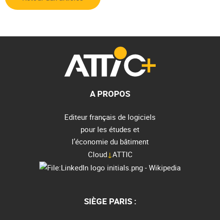
A PROPOS
Editeur français de logiciels
pour les études et
l’économie du bâtiment
Cloud
↓
ATTIC
SIÈGE PARIS :