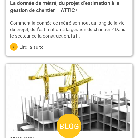
La donnée de métré, du projet d’estimation à la
gestion de chantier – ATTIC+
Comment la donnée de métré sert tout au long de la vie
du projet, de l’estimation à la gestion de chantier ? Dans
le secteur de la construction, la […]
Lire la suite