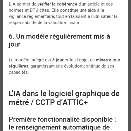
L’IA permet de
vérifier la cohérence
d’un article et des
normes et DTU cités. Elle constitue une aide à la
vigilance réglementaire, tout en laissant à l’utilisateur la
responsabilité de la validation finale.
6. Un modèle régulièrement mis à
jour
Le modèle intégré est
à jour
et fait l’objet de
mises à jour
régulières
, garantissant une évolution continue de ses
capacités.
L’IA dans le logiciel graphique de
métré / CCTP d’ATTIC+
Première fonctionnalité disponible :
le renseignement automatique de