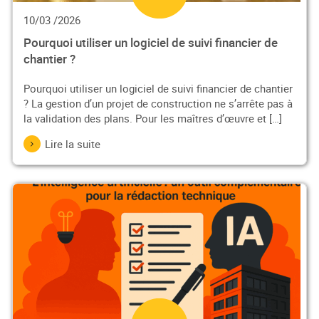
10/03 /2026
Pourquoi utiliser un logiciel de suivi financier de
chantier ?
Pourquoi utiliser un logiciel de suivi financier de chantier
? La gestion d’un projet de construction ne s’arrête pas à
la validation des plans. Pour les maîtres d’œuvre et […]
Lire la suite