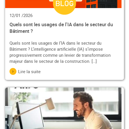
12/01 /2026
Quels sont les usages de l’IA dans le secteur du
Bâtiment ?
Quels sont les usages de l’IA dans le secteur du
Bâtiment ? L’intelligence artificielle (IA) s’impose
progressivement comme un levier de transformation
majeur dans le secteur de la construction. […]
Lire la suite