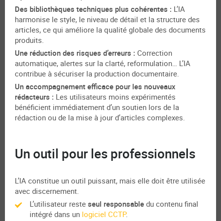
Des bibliothèques techniques plus cohérentes :
L’IA
harmonise le style, le niveau de détail et la structure des
articles, ce qui améliore la qualité globale des documents
produits.
Une réduction des risques d’erreurs :
Correction
automatique, alertes sur la clarté, reformulation… L’IA
contribue à sécuriser la production documentaire.
Un accompagnement efficace pour les nouveaux
rédacteurs :
Les utilisateurs moins expérimentés
bénéficient immédiatement d’un soutien lors de la
rédaction ou de la mise à jour d’articles complexes.
Un outil pour les professionnels
L’IA constitue un outil puissant, mais elle doit être utilisée
avec discernement.
L’utilisateur reste
seul responsable
du contenu final
intégré dans un
logiciel CCTP
.