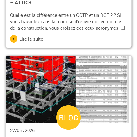
– ATTIC+
Quelle est la différence entre un CCTP et un DCE ? ? Si
vous travaillez dans la maîtrise d’œuvre ou l’économie
de la construction, vous croisez ces deux acronymes […]
Lire la suite
27/05 /2026