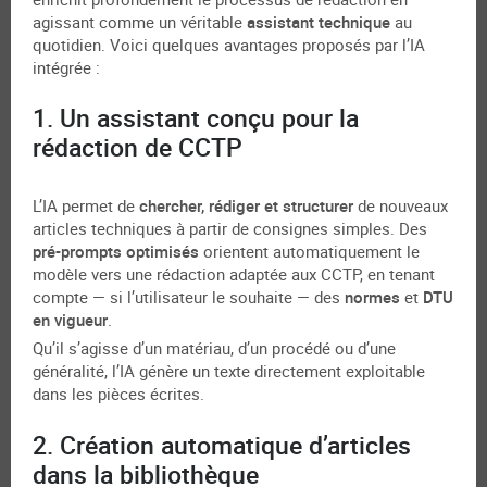
agissant comme un véritable
assistant technique
au
quotidien. Voici quelques avantages proposés par l’IA
intégrée :
1. Un assistant conçu pour la
rédaction de CCTP
L’IA permet de
chercher, rédiger et structurer
de nouveaux
articles techniques à partir de consignes simples. Des
pré-prompts optimisés
orientent automatiquement le
modèle vers une rédaction adaptée aux CCTP, en tenant
compte — si l’utilisateur le souhaite — des
normes
et
DTU
en vigueur
.
Qu’il s’agisse d’un matériau, d’un procédé ou d’une
généralité, l’IA génère un texte directement exploitable
dans les pièces écrites.
2. Création automatique d’articles
dans la bibliothèque