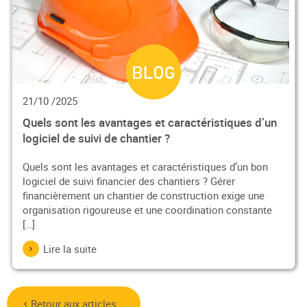
21/10 /2025
Quels sont les avantages et caractéristiques d’un
logiciel de suivi de chantier ?
Quels sont les avantages et caractéristiques d’un bon
logiciel de suivi financier des chantiers ? Gérer
financièrement un chantier de construction exige une
organisation rigoureuse et une coordination constante
[…]
Lire la suite
Retour aux articles