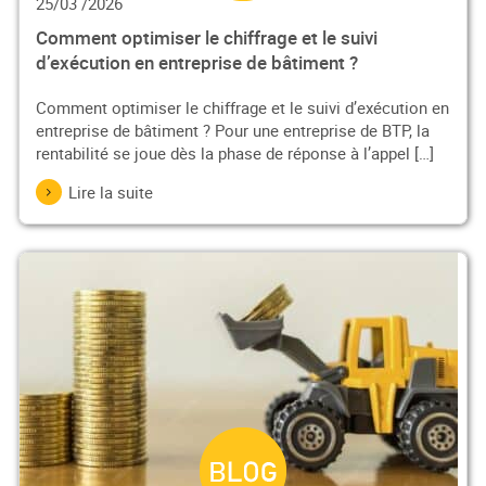
25/03 /2026
Comment optimiser le chiffrage et le suivi
d’exécution en entreprise de bâtiment ?
Comment optimiser le chiffrage et le suivi d’exécution en
entreprise de bâtiment ? Pour une entreprise de BTP, la
rentabilité se joue dès la phase de réponse à l’appel […]
Lire la suite