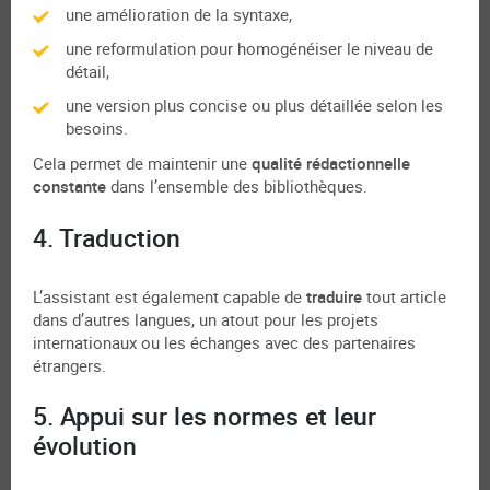
une amélioration de la syntaxe,
une reformulation pour homogénéiser le niveau de
détail,
une version plus concise ou plus détaillée selon les
besoins.
Cela permet de maintenir une
qualité rédactionnelle
constante
dans l’ensemble des bibliothèques.
4. Traduction
L’assistant est également capable de
traduire
tout article
dans d’autres langues, un atout pour les projets
internationaux ou les échanges avec des partenaires
étrangers.
5. Appui sur les normes et leur
évolution