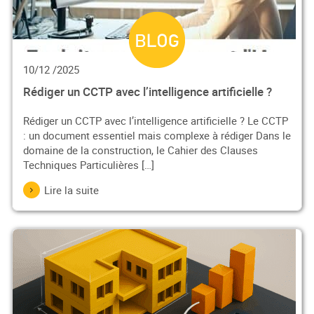
10/12 /2025
Rédiger un CCTP avec l’intelligence artificielle ?
Rédiger un CCTP avec l’intelligence artificielle ? Le CCTP
: un document essentiel mais complexe à rédiger Dans le
domaine de la construction, le Cahier des Clauses
Techniques Particulières […]
Lire la suite