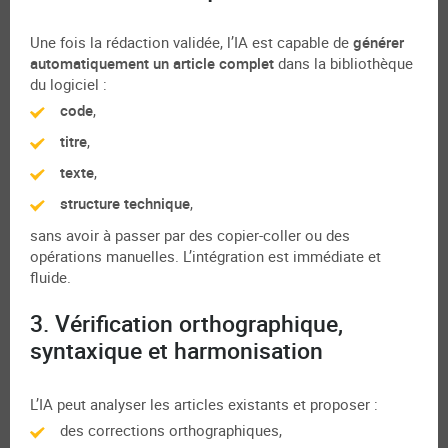
Une fois la rédaction validée, l’IA est capable de
générer
automatiquement un article complet
dans la bibliothèque
du logiciel :
code
,
titre
,
texte
,
structure technique
,
sans avoir à passer par des copier-coller ou des
opérations manuelles. L’intégration est immédiate et
fluide.
3. Vérification orthographique,
syntaxique et harmonisation
L’IA peut analyser les articles existants et proposer :
des corrections orthographiques,