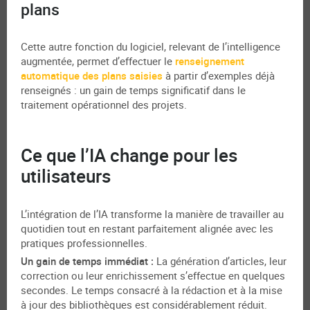
plans
Cette autre fonction du logiciel, relevant de l’intelligence
augmentée, permet d’effectuer le
renseignement
automatique des plans saisies
à partir d’exemples déjà
renseignés : un gain de temps significatif dans le
traitement opérationnel des projets.
Ce que l’IA change pour les
utilisateurs
L’intégration de l’IA transforme la manière de travailler au
quotidien tout en restant parfaitement alignée avec les
pratiques professionnelles.
Un gain de temps immédiat :
La génération d’articles, leur
correction ou leur enrichissement s’effectue en quelques
secondes. Le temps consacré à la rédaction et à la mise
à jour des bibliothèques est considérablement réduit.