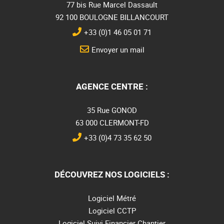
77 bis Rue Marcel Dassault
92 100 BOULOGNE BILLANCOURT
+33 (0)1 46 05 01 71
Envoyer un mail
AGENCE CENTRE :
35 Rue GONOD
63 000 CLERMONT-FD
+33 (0)4 73 35 62 50
DÉCOUVREZ NOS LOGICIELS :
Logiciel Métré
Logiciel CCTP
Logiciel Suivi Financier Chantier