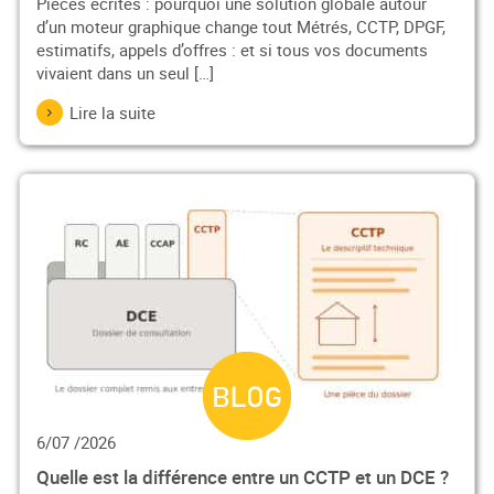
Pièces écrites : pourquoi une solution globale autour
d’un moteur graphique change tout Métrés, CCTP, DPGF,
estimatifs, appels d’offres : et si tous vos documents
vivaient dans un seul […]
Lire la suite
6/07 /2026
Quelle est la différence entre un CCTP et un DCE ?