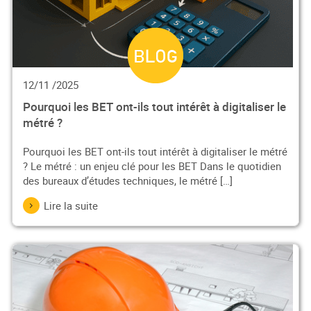
12/11 /2025
Pourquoi les BET ont-ils tout intérêt à digitaliser le
métré ?
Pourquoi les BET ont-ils tout intérêt à digitaliser le métré
? Le métré : un enjeu clé pour les BET Dans le quotidien
des bureaux d’études techniques, le métré […]
Lire la suite