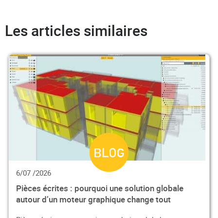
Les articles similaires
6/07 /2026
Pièces écrites : pourquoi une solution globale
autour d’un moteur graphique change tout