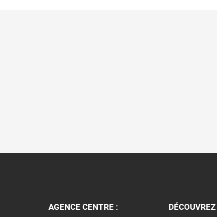
AGENCE CENTRE :
DÉCOUVREZ 