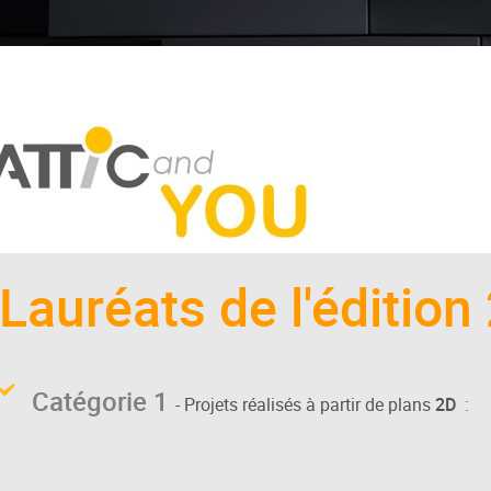
Lauréats de l'édition
Catégorie 1
- Projets réalisés à partir de plans
2D