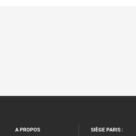
A PROPOS
SIÈGE PARIS :