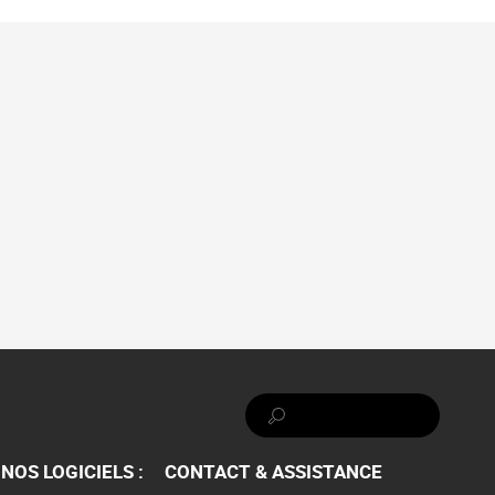
Rechercher :
NOS LOGICIELS :
CONTACT & ASSISTANCE