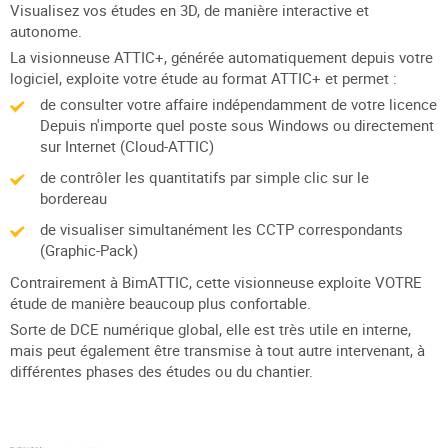
Visualisez vos études en 3D, de manière interactive et
autonome.
La visionneuse ATTIC+, générée automatiquement depuis votre
logiciel, exploite votre étude au format ATTIC+ et permet :
de consulter votre affaire indépendamment de votre licence
Depuis n'importe quel poste sous Windows ou directement
sur Internet (Cloud-ATTIC)
de contrôler les quantitatifs par simple clic sur le
bordereau
de visualiser simultanément les CCTP correspondants
(Graphic-Pack)
Contrairement à BimATTIC, cette visionneuse exploite VOTRE
étude de manière beaucoup plus confortable.
Sorte de DCE numérique global, elle est très utile en interne,
mais peut également être transmise à tout autre intervenant, à
différentes phases des études ou du chantier.