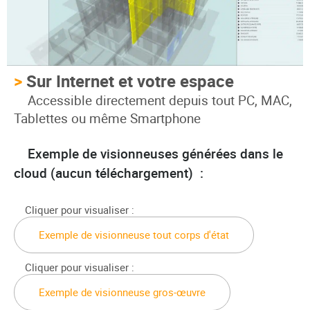
>
Sur Internet et votre espace
Accessible
directement
depuis tout PC, MAC,
Tablettes ou même Smartphone
Exemple de visionneuses générées dans le
cloud (aucun téléchargement) :
Cliquer pour visualiser :
Exemple de visionneuse tout corps d'état
Cliquer pour visualiser :
Exemple de visionneuse gros-œuvre