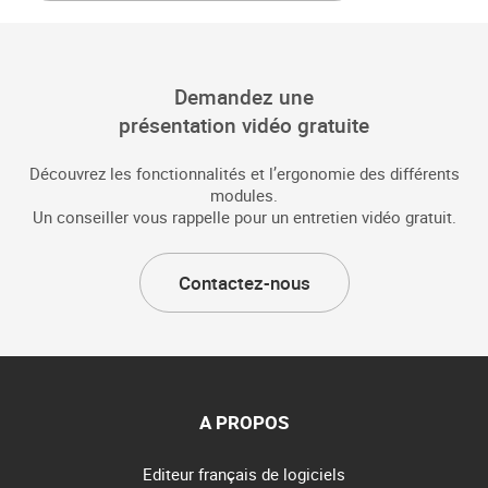
Demandez une
présentation vidéo gratuite
Découvrez les fonctionnalités et l’ergonomie des différents
modules.
Un conseiller vous rappelle pour un entretien vidéo gratuit.
Contactez-nous
A PROPOS
Editeur français de logiciels