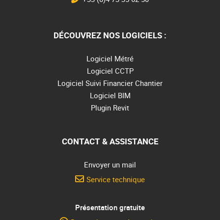
DÉCOUVREZ NOS LOGICIELS :
Logiciel Métré
Logiciel CCTP
Logiciel Suivi Financier Chantier
Logiciel BIM
Plugin Revit
CONTACT & ASSISTANCE
Envoyer un mail
Service technique
Présentation gratuite