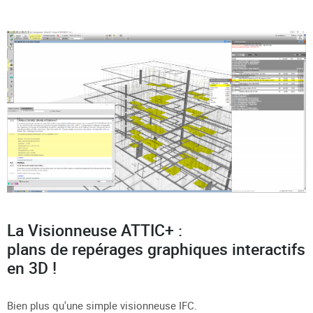
La Visionneuse ATTIC+ :
plans de repérages graphiques interactifs
en 3D !
Bien plus qu'une simple visionneuse IFC.