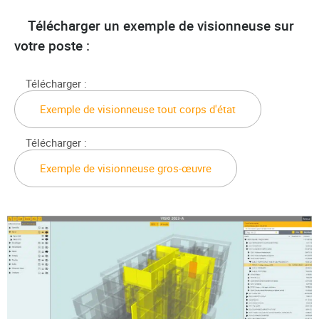
Télécharger un exemple de visionneuse sur
votre poste :
Télécharger :
Exemple de visionneuse tout corps d'état
Télécharger :
Exemple de visionneuse gros-œuvre