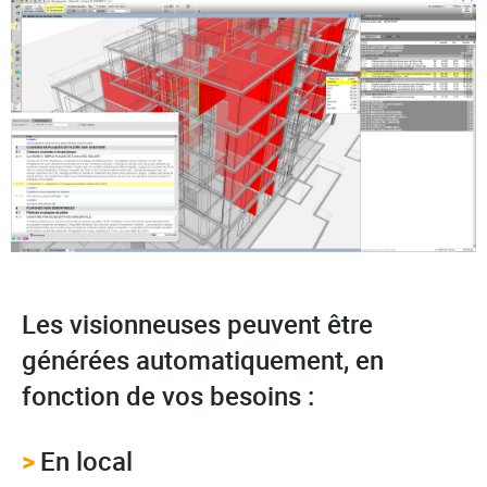
Les visionneuses peuvent être
générées automatiquement, en
fonction de vos besoins :
>
En local