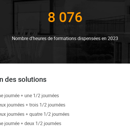
8 076
Nombre d'heures de formations dispensées en 2023
n des solutions
e journée + une 1/2 journées
ux journées + trois 1/2 journées
ux journées + quatre 1/2 journées
e journée + deux 1/2 journées