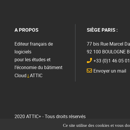
A PROPOS
SIÈGE PARIS :
Editeur français de
77 bis Rue Marcel Da
logiciels
92 100 BOULOGNE 
pour les études et
+33 (0)1 46 05 01
l’économie du bâtiment
Envoyer un mail
Cloud
↓
ATTIC
2020 ATTIC+ - Tous droits réservés
Ce site utilise des cookies et vous d