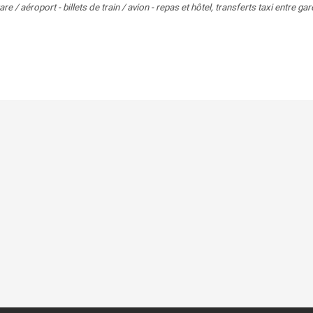
re / aéroport - billets de train / avion - repas et hôtel, transferts taxi entre g