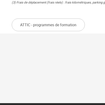
(3) Frais de déplacement (frais réels) : frais kilométriques, parking ga
ATTIC - programmes de formation