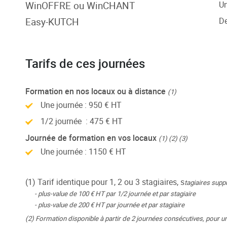
WinOFFRE ou WinCHANT
Un
Easy-KUTCH
De
Tarifs de ces journées
Formation en nos locaux ou à distance
(1)
Une journée : 950 € HT
1/2 journée : 475 € HT
Journée de formation en vos locaux
(1) (2) (3)
Une journée : 1150 € HT
(1) Tarif identique pour 1, 2 ou 3 stagiaires, s
tagiaires supp
- plus-value de 100 € HT par 1/2 journée et par stagiaire
- plus-value de 200 € HT par journée et par stagiaire
(2) Formation disponible à partir de 2 journées consécutives, pour