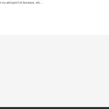
are ou aéroport et bureaux, etc …