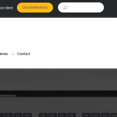
Rechercher :
Documentation
ce client
News
Contact