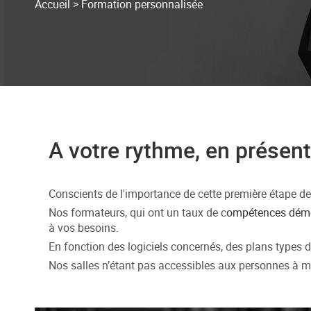
Accueil
>
Formation personnalisée
A votre rythme, en présent
Conscients de l'importance de cette première étape de
Nos formateurs, qui ont un taux de c
ompétences dém
à vos besoins.
En fonction des logiciels concernés, des plans types d
Nos salles n’étant pas accessibles aux personnes à mo