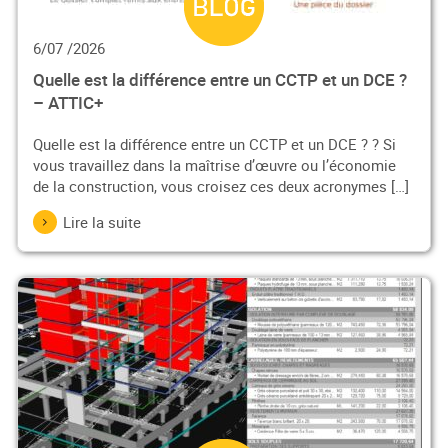
6/07 /2026
Quelle est la différence entre un CCTP et un DCE ?
– ATTIC+
Quelle est la différence entre un CCTP et un DCE ? ? Si
vous travaillez dans la maîtrise d’œuvre ou l’économie
de la construction, vous croisez ces deux acronymes […]
Lire la suite