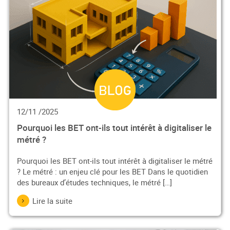
12/11 /2025
Pourquoi les BET ont-ils tout intérêt à digitaliser le
métré ?
Pourquoi les BET ont-ils tout intérêt à digitaliser le métré
? Le métré : un enjeu clé pour les BET Dans le quotidien
des bureaux d’études techniques, le métré […]
Lire la suite