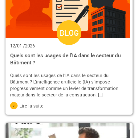
12/01 /2026
Quels sont les usages de l’IA dans le secteur du
Bâtiment ?
Quels sont les usages de l’IA dans le secteur du
Bâtiment ? L’intelligence artificielle (IA) s’impose
progressivement comme un levier de transformation
majeur dans le secteur de la construction. […]
Lire la suite