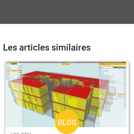
Les articles similaires