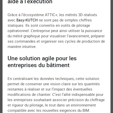
aide à l’exécution
Grâce à l’écosystème ATTIC+, les métrés 3D réalisés
avec
Easy-KUTCH
ne sont pas de simples chiffres
statiques. Ils sont convertis en outils de pilotage
opérationnel. L’entreprise peut ainsi utiliser la puissance
du métré graphique pour visualiser l’avancement, préparer
ses commandes et organiser ses cycles de production de
manière intuitive.
Une solution agile pour les
entreprises du bâtiment
En centralisant les données techniques, cette solution
permet de conserver une vision claire sur les quantités
restantes à réaliser et sur l’impact des éventuelles
modifications de chantier. C’est l’allié indispensable pour
les entreprises souhaitant associer précision du chiffrage
et rigueur du pilotage, le tout dans un environnement
compatible avec les nouvelles exigences du BIM.