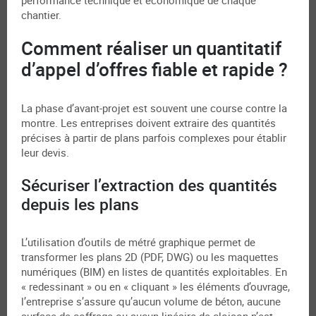
chantier.
Comment réaliser un quantitatif
d’appel d’offres fiable et rapide ?
La phase d’avant-projet est souvent une course contre la
montre. Les entreprises doivent extraire des quantités
précises à partir de plans parfois complexes pour établir
leur devis.
Sécuriser l’extraction des quantités
depuis les plans
L’utilisation d’outils de métré graphique permet de
transformer les plans 2D (PDF, DWG) ou les maquettes
numériques (BIM) en listes de quantités exploitables. En
« redessinant » ou en « cliquant » les éléments d’ouvrage,
l’entreprise s’assure qu’aucun volume de béton, aucune