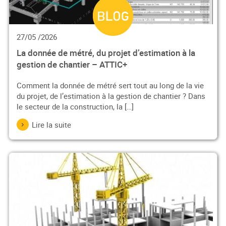
27/05 /2026
La donnée de métré, du projet d’estimation à la
gestion de chantier – ATTIC+
Comment la donnée de métré sert tout au long de la vie
du projet, de l’estimation à la gestion de chantier ? Dans
le secteur de la construction, la […]
Lire la suite