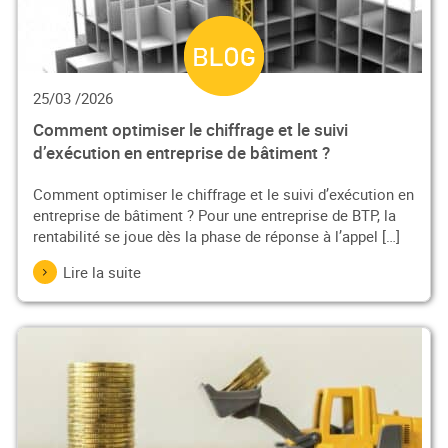
25/03 /2026
Comment optimiser le chiffrage et le suivi
d’exécution en entreprise de bâtiment ?
Comment optimiser le chiffrage et le suivi d’exécution en
entreprise de bâtiment ? Pour une entreprise de BTP, la
rentabilité se joue dès la phase de réponse à l’appel […]
Lire la suite