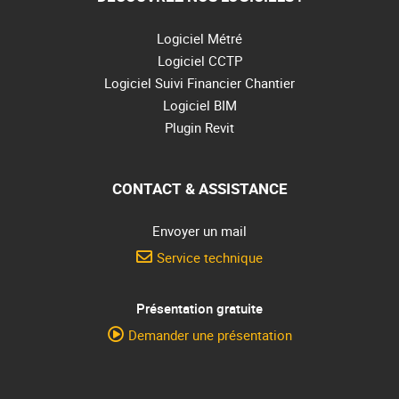
Logiciel Métré
Logiciel CCTP
Logiciel Suivi Financier Chantier
Logiciel BIM
Plugin Revit
CONTACT & ASSISTANCE
Envoyer un mail
Service technique
Présentation gratuite
Demander une présentation