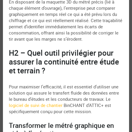
En disposant de la maquette 3D du métré précis (lié à
chaque élément d’ouvrage), l’entreprise peut comparer
graphiquement en temps réel ce qui a été prévu lors du
chiffrage et ce qui est réellement réalisé. Cette traçabilité
permet d’identifier immédiatement les écarts de
consommation, offrant ainsi la possibilité de corriger le
tir avant que les marges ne s’érodent.
H2 – Quel outil privilégier pour
assurer la continuité entre étude
et terrain ?
Pour maximiser l’efficacité, il est essentiel d’utiliser une
solution qui assure le transfert fluide des données entre
le bureau d’études et les conducteurs de travaux. Le
logiciel de suivi de chantier
BinCHANT d’ATTIC+ est
spécifiquement conçu pour cette mission.
Transformer le métré graphique en