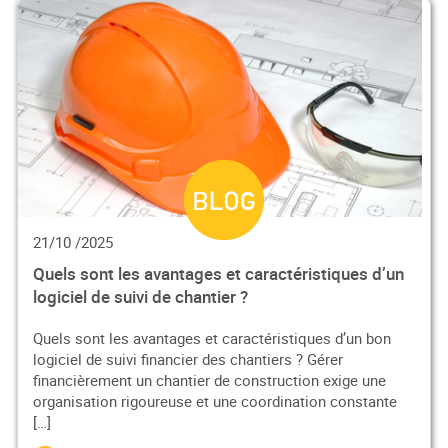
21/10 /2025
Quels sont les avantages et caractéristiques d’un
logiciel de suivi de chantier ?
Quels sont les avantages et caractéristiques d’un bon
logiciel de suivi financier des chantiers ? Gérer
financièrement un chantier de construction exige une
organisation rigoureuse et une coordination constante
[…]