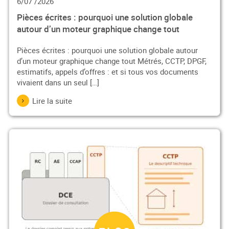
6/07 /2026
Pièces écrites : pourquoi une solution globale
autour d’un moteur graphique change tout
Pièces écrites : pourquoi une solution globale autour
d’un moteur graphique change tout Métrés, CCTP, DPGF,
estimatifs, appels d’offres : et si tous vos documents
vivaient dans un seul […]
Lire la suite