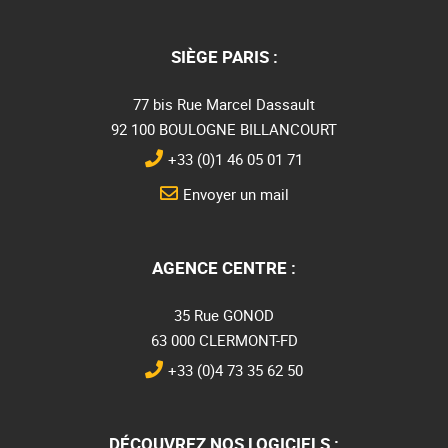
SIÈGE PARIS :
77 bis Rue Marcel Dassault
92 100 BOULOGNE BILLANCOURT
+33 (0)1 46 05 01 71
Envoyer un mail
AGENCE CENTRE :
35 Rue GONOD
63 000 CLERMONT-FD
+33 (0)4 73 35 62 50
DÉCOUVREZ NOS LOGICIELS :