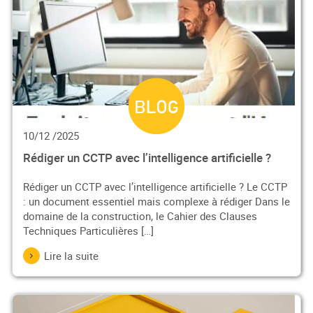
10/12 /2025
Rédiger un CCTP avec l’intelligence artificielle ?
Rédiger un CCTP avec l’intelligence artificielle ? Le CCTP
: un document essentiel mais complexe à rédiger Dans le
domaine de la construction, le Cahier des Clauses
Techniques Particulières […]
Lire la suite