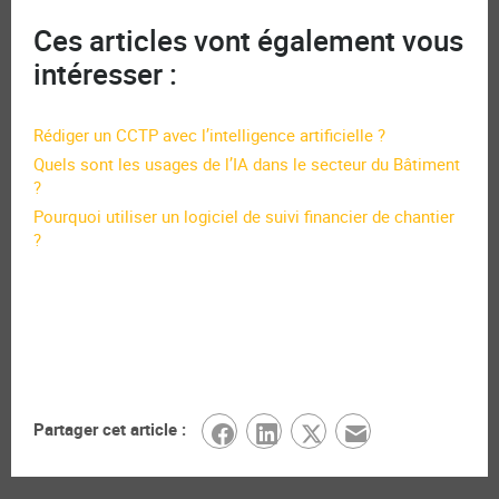
Ces articles vont également vous
intéresser :
Rédiger un CCTP avec l’intelligence artificielle ?
Quels sont les usages de l’IA dans le secteur du Bâtiment
?
Pourquoi utiliser un logiciel de suivi financier de chantier
?
Partager cet article :