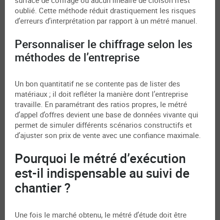
surface de coffrage ou aucun linéaire de cloison n’est
oublié. Cette méthode réduit drastiquement les risques
d’erreurs d’interprétation par rapport à un métré manuel.
Personnaliser le chiffrage selon les
méthodes de l’entreprise
Un bon quantitatif ne se contente pas de lister des
matériaux ; il doit refléter la manière dont l’entreprise
travaille. En paramétrant des ratios propres, le métré
d’appel d’offres devient une base de données vivante qui
permet de simuler différents scénarios constructifs et
d’ajuster son prix de vente avec une confiance maximale.
Pourquoi le métré d’exécution
est-il indispensable au suivi de
chantier ?
Une fois le marché obtenu, le métré d’étude doit être