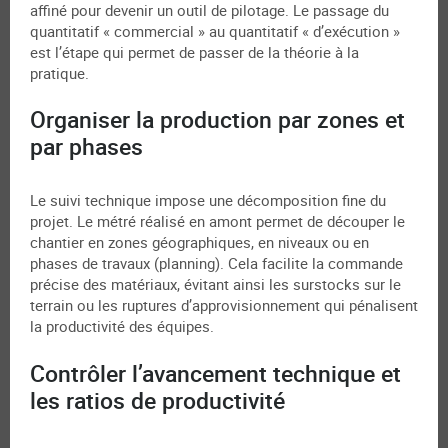
affiné pour devenir un outil de pilotage. Le passage du
quantitatif « commercial » au quantitatif « d’exécution »
est l’étape qui permet de passer de la théorie à la
pratique.
Organiser la production par zones et
par phases
Le suivi technique impose une décomposition fine du
projet. Le métré réalisé en amont permet de découper le
chantier en zones géographiques, en niveaux ou en
phases de travaux (planning). Cela facilite la commande
précise des matériaux, évitant ainsi les surstocks sur le
terrain ou les ruptures d’approvisionnement qui pénalisent
la productivité des équipes.
Contrôler l’avancement technique et
les ratios de productivité