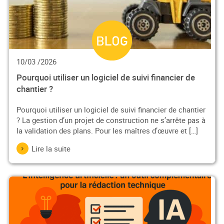
10/03 /2026
Pourquoi utiliser un logiciel de suivi financier de
chantier ?
Pourquoi utiliser un logiciel de suivi financier de chantier
? La gestion d’un projet de construction ne s’arrête pas à
la validation des plans. Pour les maîtres d’œuvre et […]
Lire la suite