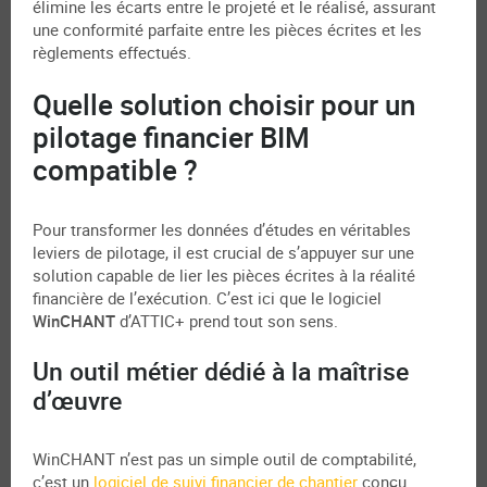
élimine les écarts entre le projeté et le réalisé, assurant
une conformité parfaite entre les pièces écrites et les
règlements effectués.
Quelle solution choisir pour un
pilotage financier BIM
compatible ?
Pour transformer les données d’études en véritables
leviers de pilotage, il est crucial de s’appuyer sur une
solution capable de lier les pièces écrites à la réalité
financière de l’exécution. C’est ici que le logiciel
WinCHANT
d’ATTIC+ prend tout son sens.
Un outil métier dédié à la maîtrise
d’œuvre
WinCHANT n’est pas un simple outil de comptabilité,
c’est un
logiciel de suivi financier de chantier
conçu