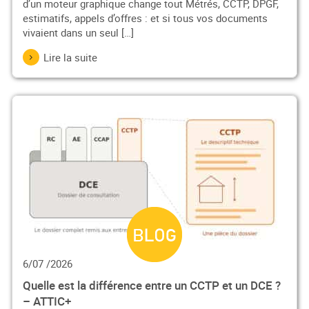
d’un moteur graphique change tout Métrés, CCTP, DPGF,
estimatifs, appels d’offres : et si tous vos documents
vivaient dans un seul […]
Lire la suite
6/07 /2026
Quelle est la différence entre un CCTP et un DCE ?
– ATTIC+