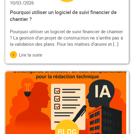
10/03 /2026
Pourquoi utiliser un logiciel de suivi financier de
chantier ?
Pourquoi utiliser un logiciel de suivi financier de chantier
? La gestion d’un projet de construction ne s’arrête pas à
la validation des plans. Pour les maîtres d’œuvre et […]
Lire la suite