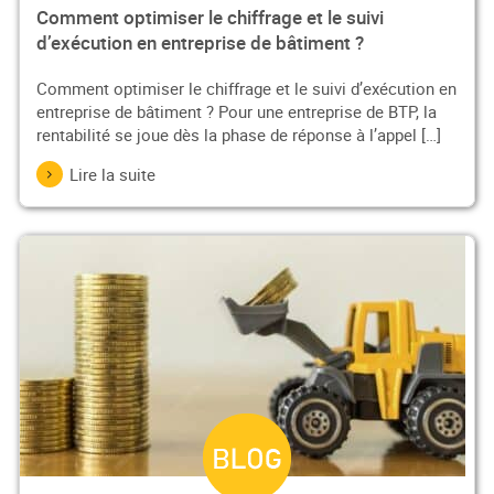
Comment optimiser le chiffrage et le suivi
d’exécution en entreprise de bâtiment ?
Comment optimiser le chiffrage et le suivi d’exécution en
entreprise de bâtiment ? Pour une entreprise de BTP, la
rentabilité se joue dès la phase de réponse à l’appel […]
Lire la suite