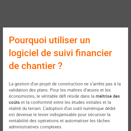
Pourquoi utiliser un
logiciel de suivi financier
de chantier ?
La gestion d’un projet de construction ne s’arrête pas à la
validation des plans. Pour les maîtres d’œuvre et les
économistes, le véritable défi réside dans la
maîtrise des
coûts
et la conformité entre les études initiales et la
réalité du terrain. L’adoption d’un outil numérique dédié
est devenue le levier indispensable pour sécuriser la
rentabilité des opérations et automatiser les tâches
administratives complexes.