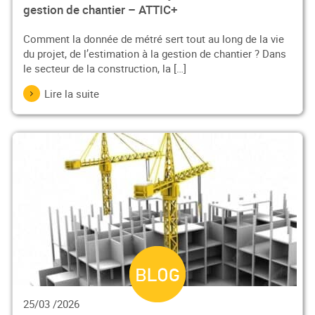
gestion de chantier – ATTIC+
Comment la donnée de métré sert tout au long de la vie
du projet, de l’estimation à la gestion de chantier ? Dans
le secteur de la construction, la […]
Lire la suite
25/03 /2026