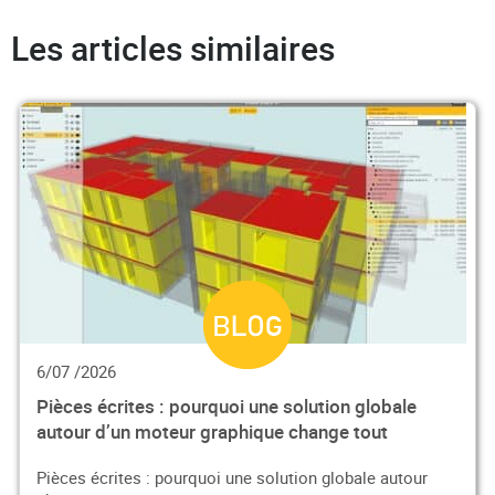
Les articles similaires
6/07 /2026
Pièces écrites : pourquoi une solution globale
autour d’un moteur graphique change tout
Pièces écrites : pourquoi une solution globale autour