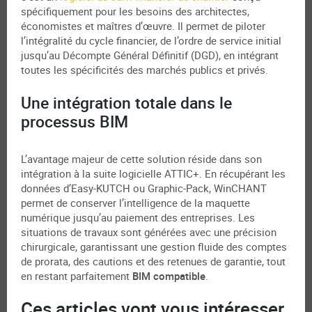
spécifiquement pour les besoins des architectes,
économistes et maîtres d’œuvre. Il permet de piloter
l’intégralité du cycle financier, de l’ordre de service initial
jusqu’au Décompte Général Définitif (DGD), en intégrant
toutes les spécificités des marchés publics et privés.
Une intégration totale dans le
processus BIM
L’avantage majeur de cette solution réside dans son
intégration à la suite logicielle ATTIC+. En récupérant les
données d’Easy-KUTCH ou Graphic-Pack, WinCHANT
permet de conserver l’intelligence de la maquette
numérique jusqu’au paiement des entreprises. Les
situations de travaux sont générées avec une précision
chirurgicale, garantissant une gestion fluide des comptes
de prorata, des cautions et des retenues de garantie, tout
en restant parfaitement
BIM compatible
.
Ces articles vont vous intéresser