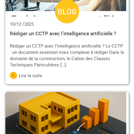
10/12 /2025
Rédiger un CCTP avec l’intelligence artificielle ?
Rédiger un CCTP avec l’intelligence artificielle ? Le CCTP
: un document essentiel mais complexe à rédiger Dans le
domaine de la construction, le Cahier des Clauses
Techniques Particulières […]
Lire la suite