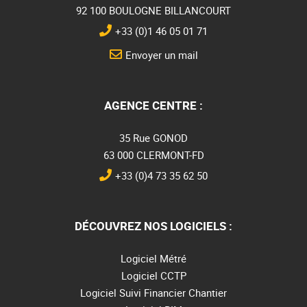
92 100 BOULOGNE BILLANCOURT
+33 (0)1 46 05 01 71
Envoyer un mail
AGENCE CENTRE :
35 Rue GONOD
63 000 CLERMONT-FD
+33 (0)4 73 35 62 50
DÉCOUVREZ NOS LOGICIELS :
Logiciel Métré
Logiciel CCTP
Logiciel Suivi Financier Chantier