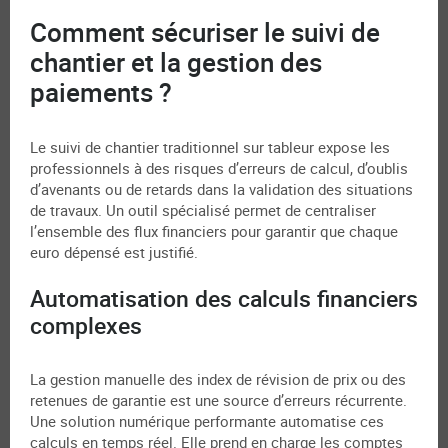
Comment sécuriser le suivi de
chantier et la gestion des
paiements ?
Le suivi de chantier traditionnel sur tableur expose les
professionnels à des risques d’erreurs de calcul, d’oublis
d’avenants ou de retards dans la validation des situations
de travaux. Un outil spécialisé permet de centraliser
l’ensemble des flux financiers pour garantir que chaque
euro dépensé est justifié.
Automatisation des calculs financiers
complexes
La gestion manuelle des index de révision de prix ou des
retenues de garantie est une source d’erreurs récurrente.
Une solution numérique performante automatise ces
calculs en temps réel. Elle prend en charge les comptes