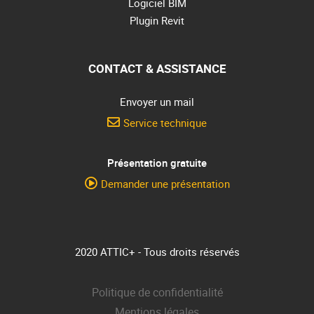
Logiciel BIM
Plugin Revit
CONTACT & ASSISTANCE
Envoyer un mail
Service technique
Présentation gratuite
Demander une présentation
2020 ATTIC+ - Tous droits réservés
Politique de confidentialité
Mentions légales