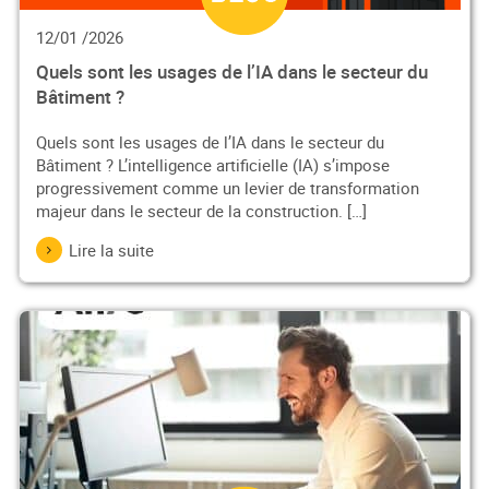
12/01 /2026
Quels sont les usages de l’IA dans le secteur du
Bâtiment ?
Quels sont les usages de l’IA dans le secteur du
Bâtiment ? L’intelligence artificielle (IA) s’impose
progressivement comme un levier de transformation
majeur dans le secteur de la construction. […]
Lire la suite