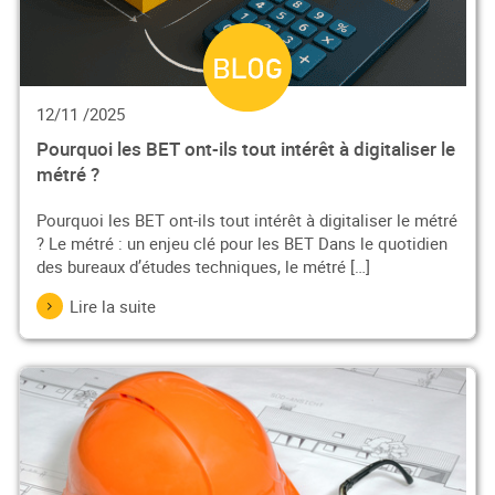
12/11 /2025
Pourquoi les BET ont-ils tout intérêt à digitaliser le
métré ?
Pourquoi les BET ont-ils tout intérêt à digitaliser le métré
? Le métré : un enjeu clé pour les BET Dans le quotidien
des bureaux d’études techniques, le métré […]
Lire la suite