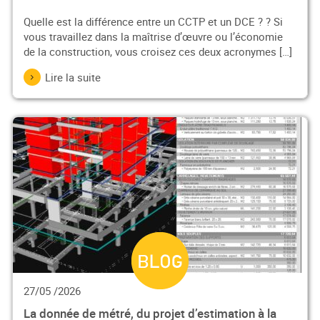
Quelle est la différence entre un CCTP et un DCE ? ? Si
vous travaillez dans la maîtrise d’œuvre ou l’économie
de la construction, vous croisez ces deux acronymes […]
Lire la suite
27/05 /2026
La donnée de métré, du projet d’estimation à la