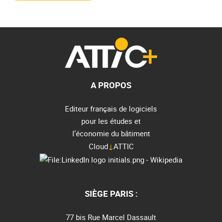
A PROPOS
Editeur français de logiciels
pour les études et
l’économie du bâtiment
Cloud
↓
ATTIC
SIÈGE PARIS :
77 bis Rue Marcel Dassault