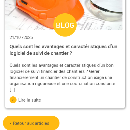
21/10 /2025
Quels sont les avantages et caractéristiques d’un
logiciel de suivi de chantier ?
Quels sont les avantages et caractéristiques d’un bon
logiciel de suivi financier des chantiers ? Gérer
financièrement un chantier de construction exige une
organisation rigoureuse et une coordination constante
[…]
Lire la suite
Retour aux articles