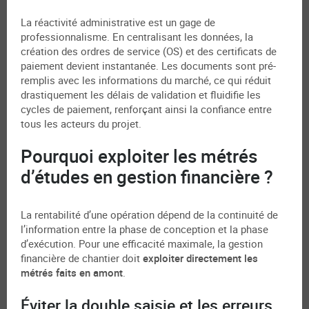
La réactivité administrative est un gage de
professionnalisme. En centralisant les données, la
création des ordres de service (OS) et des certificats de
paiement devient instantanée. Les documents sont pré-
remplis avec les informations du marché, ce qui réduit
drastiquement les délais de validation et fluidifie les
cycles de paiement, renforçant ainsi la confiance entre
tous les acteurs du projet.
Pourquoi exploiter les métrés
d’études en gestion financière ?
La rentabilité d’une opération dépend de la continuité de
l’information entre la phase de conception et la phase
d’exécution. Pour une efficacité maximale, la gestion
financière de chantier doit
exploiter directement les
métrés faits en amont
.
Éviter la double saisie et les erreurs