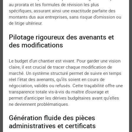
au prorata et les formules de révision les plus
spécifiques, assurant ainsi une exactitude parfaite des
montants dus aux entreprises, sans risque d’omission ou
de litige ultérieur.
Pilotage rigoureux des avenants et
des modifications
Le budget d’un chantier est vivant. Pour garder une vision
claire, il est crucial de tracer chaque modification de
marché. Un système structuré permet de suivre en temps
réel l’état des avenants, qu’ils soient en cours de
négociation, validés ou refusés. Cette traçabilité offre une
transparence totale vis-à-vis du maître d’ouvrage et
permet d’anticiper les dérives budgétaires avant qu’elles
ne deviennent problématiques.
Génération fluide des pièces
administratives et certificats