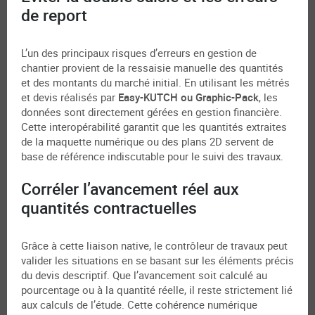
de report
L’un des principaux risques d’erreurs en gestion de
chantier provient de la ressaisie manuelle des quantités
et des montants du marché initial. En utilisant les métrés
et devis réalisés par
Easy-KUTCH ou Graphic-Pack
, les
données sont directement gérées en gestion financière.
Cette interopérabilité garantit que les quantités extraites
de la maquette numérique ou des plans 2D servent de
base de référence indiscutable pour le suivi des travaux.
Corréler l’avancement réel aux
quantités contractuelles
Grâce à cette liaison native, le contrôleur de travaux peut
valider les situations en se basant sur les éléments précis
du devis descriptif. Que l’avancement soit calculé au
pourcentage ou à la quantité réelle, il reste strictement lié
aux calculs de l’étude. Cette cohérence numérique