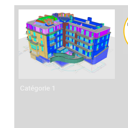
Catégorie 1