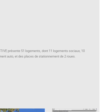
IVE présente 51 logements, dont 11 logements sociaux, 10
ment auto, et des places de stationnement de 2 roues.