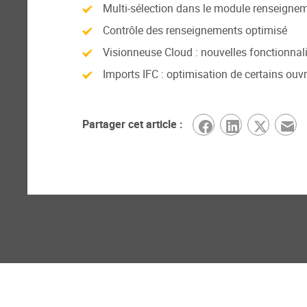
Multi-sélection dans le module renseigneme
Contrôle des renseignements optimisé
Visionneuse Cloud : nouvelles fonctionnal
Imports IFC : optimisation de certains ouv
Partager cet article :