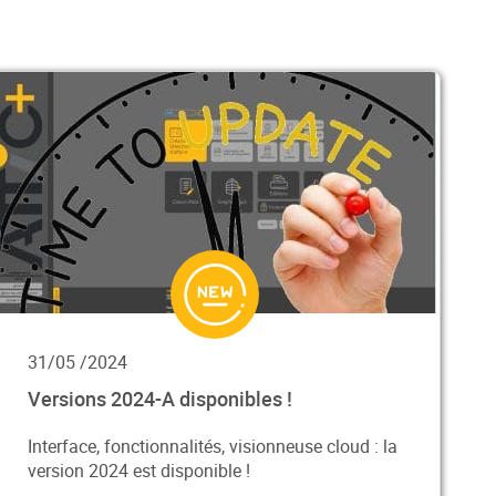
31/05 /2024
Versions 2024-A disponibles !
Interface, fonctionnalités, visionneuse cloud : la
version 2024 est disponible !