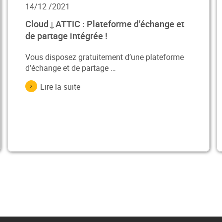
14/12 /2021
Cloud↓ATTIC : Plateforme d’échange et
de partage intégrée !
Vous disposez gratuitement d’une plateforme
d’échange et de partage …
Lire la suite