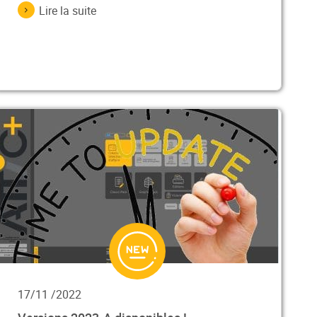
Lire la suite
17/11 /2022