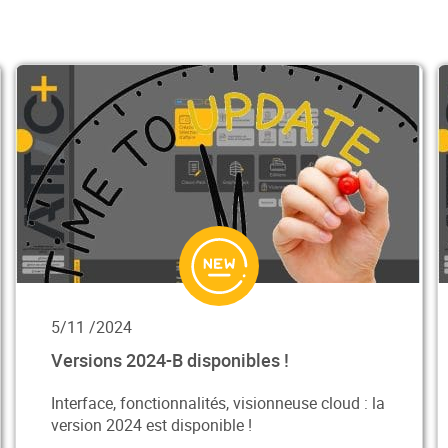
5/11 /2024
Versions 2024-B disponibles !
Interface, fonctionnalités, visionneuse cloud : la
version 2024 est disponible !