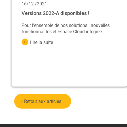
16/12 /2021
Versions 2022-A disponibles !
Pour l’ensemble de nos solutions : nouvelles
fonctionnalités et Espace Cloud intégrée …
Lire la suite
Retour aux articles