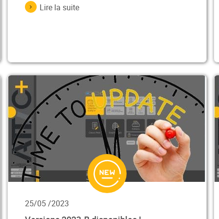
Lire la suite
25/05 /2023