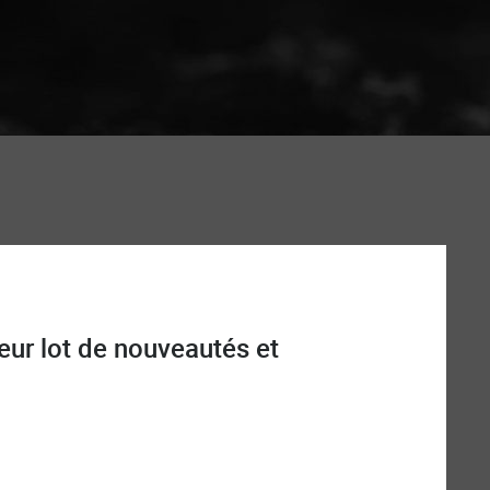
eur lot de nouveautés et