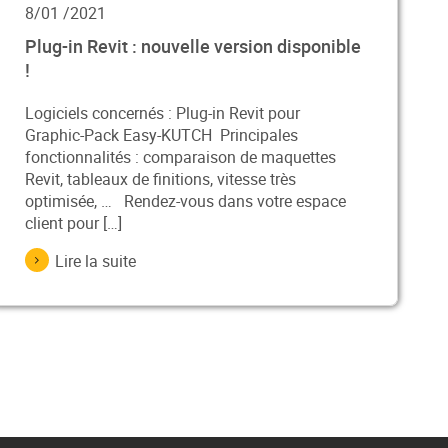
8/01 /2021
Plug-in Revit : nouvelle version disponible
!
Logiciels concernés : Plug-in Revit pour
Graphic-Pack Easy-KUTCH Principales
fonctionnalités : comparaison de maquettes
Revit, tableaux de finitions, vitesse très
optimisée, … Rendez-vous dans votre espace
client pour […]
Lire la suite