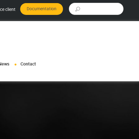
Rechercher :
Documentation
ce client
News
Contact