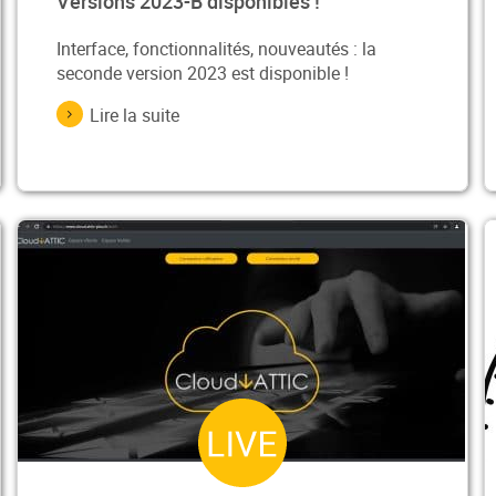
Versions 2023-B disponibles !
Interface, fonctionnalités, nouveautés : la
seconde version 2023 est disponible !
Lire la suite