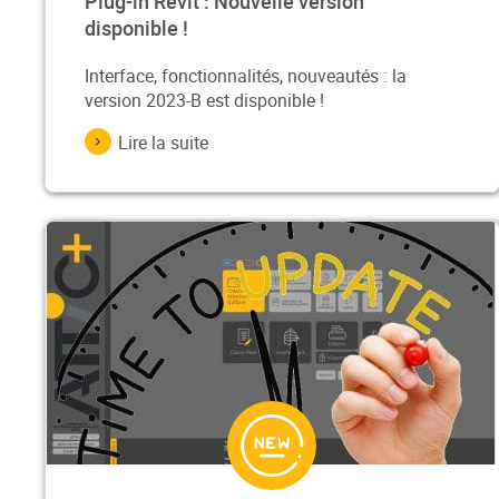
Plug-in Revit : Nouvelle version
disponible !
Interface, fonctionnalités, nouveautés : la
version 2023-B est disponible !
Lire la suite