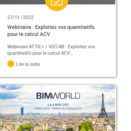
27/11 /2022
Webinaire : Exploitez vos quantitatifs
pour le calcul ACV
Webinaire ATTIC+ / VIZCAB : Exploitez vos
quantitatifs pour le calcul ACV …
Lire la suite