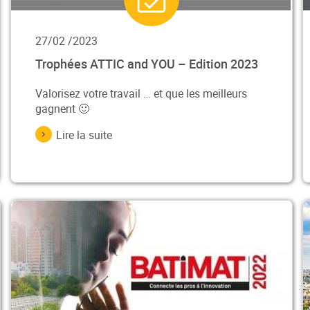
27/02 /2023
Trophées ATTIC and YOU – Edition 2023
Valorisez votre travail … et que les meilleurs
gagnent 🙂
Lire la suite