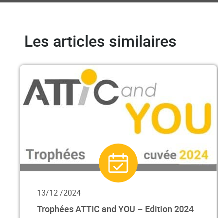
Les articles similaires
13/12 /2024
Trophées ATTIC and YOU – Edition 2024