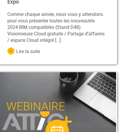
Expo
Comme chaque année, nous vous y attendons
pour vous présenter toutes les nouveautés
2024 BIM compatibles (Stand D48).
Visionneuse Cloud gratuite / Partage d’affaires
/ espace Cloud intégré […]
Lire la suite