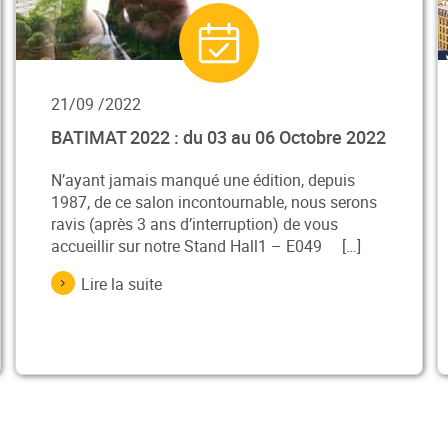
21/09 /2022
BATIMAT 2022 : du 03 au 06 Octobre 2022
N’ayant jamais manqué une édition, depuis
1987, de ce salon incontournable, nous serons
ravis (après 3 ans d’interruption) de vous
accueillir sur notre Stand Hall1 – E049 […]
Lire la suite