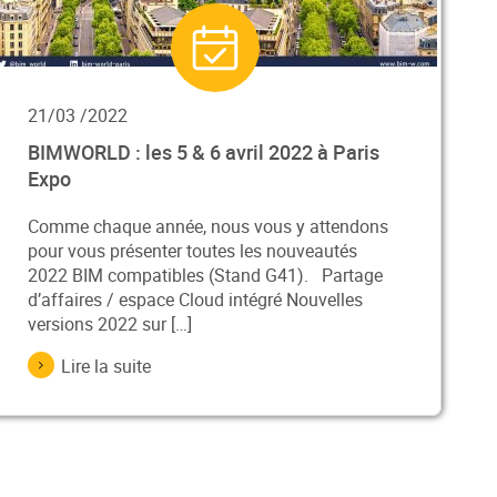
21/03 /2022
BIMWORLD : les 5 & 6 avril 2022 à Paris
Expo
Comme chaque année, nous vous y attendons
pour vous présenter toutes les nouveautés
2022 BIM compatibles (Stand G41). Partage
d’affaires / espace Cloud intégré Nouvelles
versions 2022 sur […]
Lire la suite