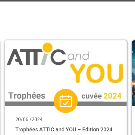
20/06 /2024
Trophées ATTIC and YOU – Edition 2024