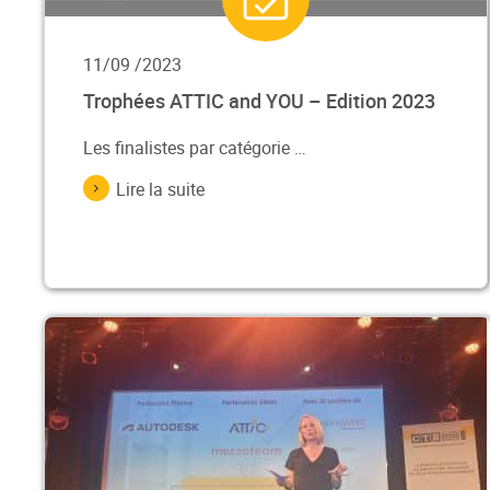
11/09 /2023
Trophées ATTIC and YOU – Edition 2023
Les finalistes par catégorie …
Lire la suite