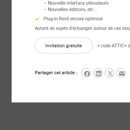
– Nouvelle interface utilisateurs
– Nouvelles éditions, etc …
Plug-in Revit encore optimisé
Autant de sujets d’échanges autour de ces nouv
Invitation gratuite
> code ATTIC+ à 
Partager cet article :