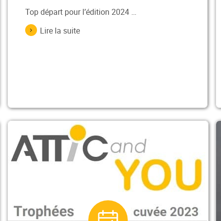
Top départ pour l’édition 2024 …
Lire la suite