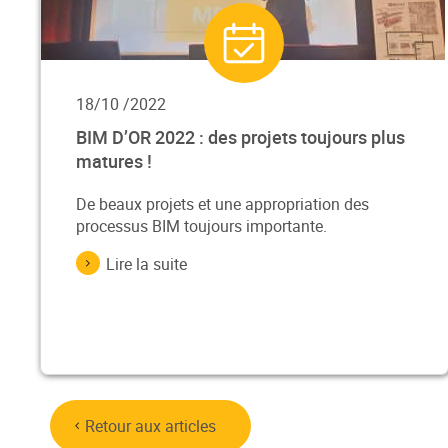
18/10 /2022
BIM D’OR 2022 : des projets toujours plus
matures !
De beaux projets et une appropriation des
processus BIM toujours importante.
Lire la suite
Retour aux articles