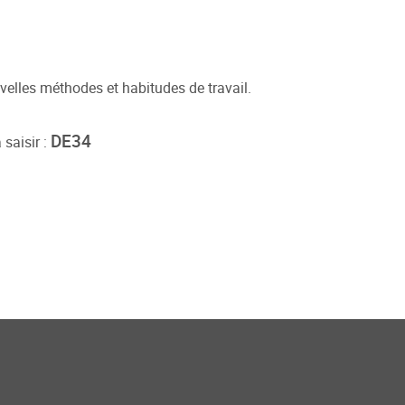
elles méthodes et habitudes de travail.
DE34
saisir :