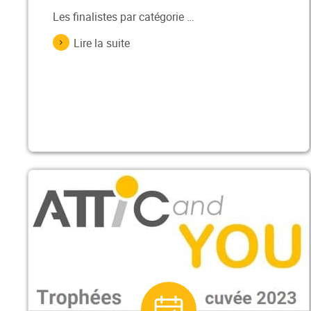
Les finalistes par catégorie …
Lire la suite