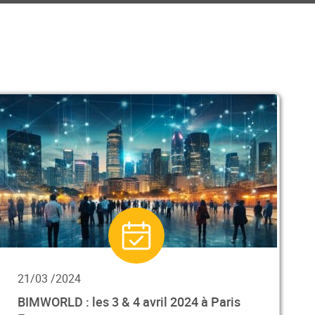
21/03 /2024
BIMWORLD : les 3 & 4 avril 2024 à Paris