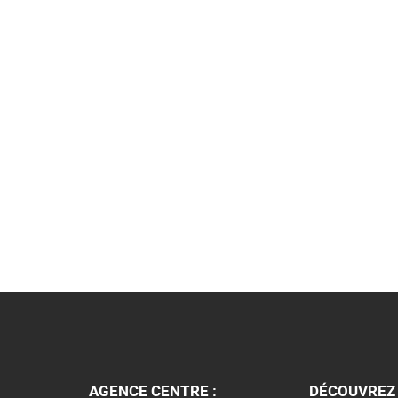
articles
AGENCE CENTRE :
DÉCOUVREZ 