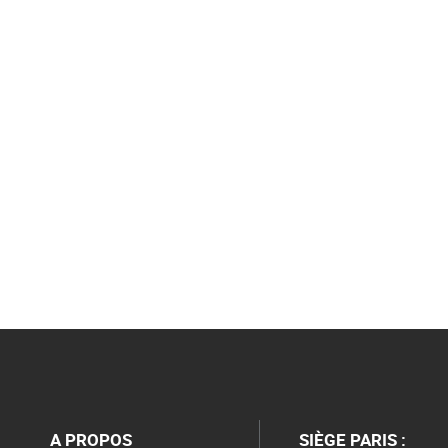
A PROPOS
SIÈGE PARIS :