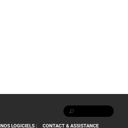
Rechercher :
NOS LOGICIELS :
CONTACT & ASSISTANCE