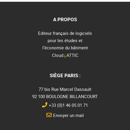
A PROPOS
Editeur français de logiciels
pour les études et
l’économie du bâtiment
Cloud
↓
ATTIC
SIÈGE PARIS :
77 bis Rue Marcel Dassault
92 100 BOULOGNE BILLANCOURT
+33 (0)1 46 05 01 71
Envoyer un mail