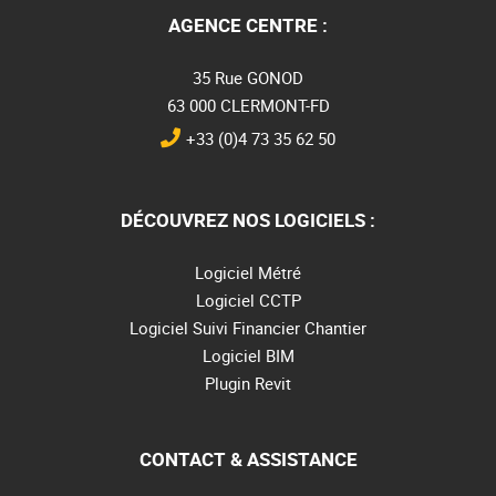
AGENCE CENTRE :
35 Rue GONOD
63 000 CLERMONT-FD
+33 (0)4 73 35 62 50
DÉCOUVREZ NOS LOGICIELS :
Logiciel Métré
Logiciel CCTP
Logiciel Suivi Financier Chantier
Logiciel BIM
Plugin Revit
CONTACT & ASSISTANCE