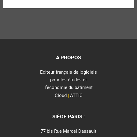
A PROPOS
Editeur français de logiciels
pour les études et
l’économie du bâtiment
Cloud
↓
ATTIC
SIÈGE PARIS :
77 bis Rue Marcel Dassault