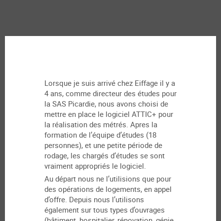
Lorsque je suis arrivé chez Eiffage il y a
4 ans, comme directeur des études pour
la SAS Picardie, nous avons choisi de
mettre en place le logiciel ATTIC+ pour
la réalisation des métrés. Apres la
formation de l’équipe d’études (18
personnes), et une petite période de
rodage, les chargés d’études se sont
vraiment appropriés le logiciel.
Au départ nous ne l’utilisions que pour
des opérations de logements, en appel
d’offre. Depuis nous l’utilisons
également sur tous types d’ouvrages
(bâtiment, hospitalier, rénovation, génie