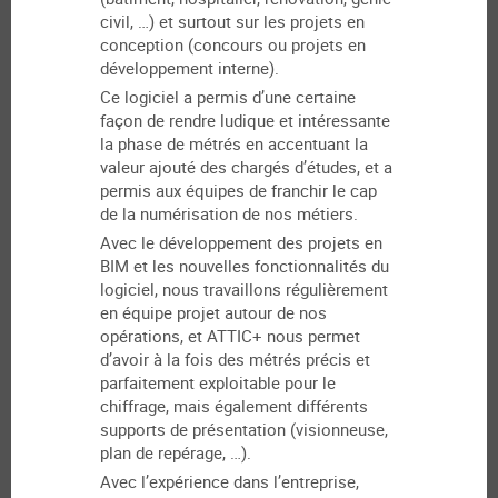
civil, …) et surtout sur les projets en
conception (concours ou projets en
développement interne).
Ce logiciel a permis d’une certaine
façon de rendre ludique et intéressante
la phase de métrés en accentuant la
valeur ajouté des chargés d’études, et a
permis aux équipes de franchir le cap
de la numérisation de nos métiers.
Avec le développement des projets en
BIM et les nouvelles fonctionnalités du
logiciel, nous travaillons régulièrement
en équipe projet autour de nos
opérations, et ATTIC+ nous permet
d’avoir à la fois des métrés précis et
parfaitement exploitable pour le
chiffrage, mais également différents
supports de présentation (visionneuse,
plan de repérage, …).
Avec l’expérience dans l’entreprise,