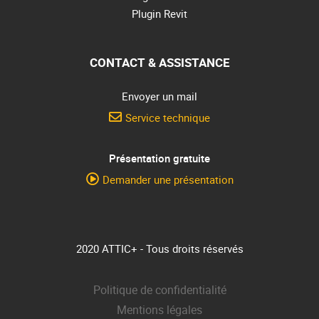
Plugin Revit
CONTACT & ASSISTANCE
Envoyer un mail
Service technique
Présentation gratuite
Demander une présentation
2020 ATTIC+ - Tous droits réservés
Politique de confidentialité
Mentions légales