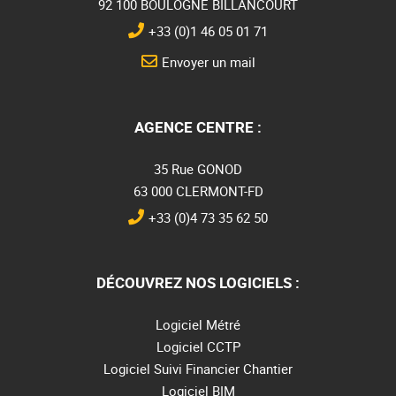
92 100 BOULOGNE BILLANCOURT
+33 (0)1 46 05 01 71
Envoyer un mail
AGENCE CENTRE :
35 Rue GONOD
63 000 CLERMONT-FD
+33 (0)4 73 35 62 50
DÉCOUVREZ NOS LOGICIELS :
Logiciel Métré
Logiciel CCTP
Logiciel Suivi Financier Chantier
Logiciel BIM