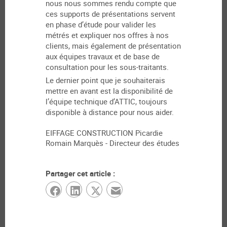
nous nous sommes rendu compte que
ces supports de présentations servent
en phase d’étude pour valider les
métrés et expliquer nos offres à nos
clients, mais également de présentation
aux équipes travaux et de base de
consultation pour les sous-traitants.
Le dernier point que je souhaiterais
mettre en avant est la disponibilité de
l’équipe technique d’ATTIC, toujours
disponible à distance pour nous aider.
EIFFAGE CONSTRUCTION Picardie
Romain Marquès - Directeur des études
Partager cet article :