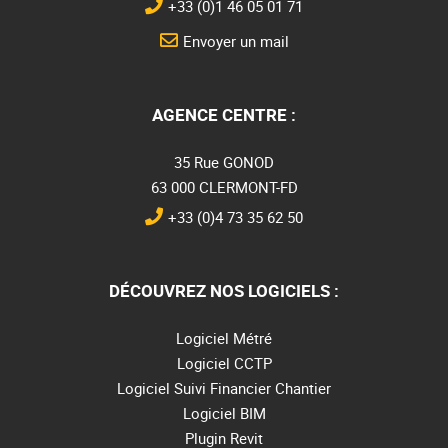
+33 (0)1 46 05 01 71
Envoyer un mail
AGENCE CENTRE :
35 Rue GONOD
63 000 CLERMONT-FD
+33 (0)4 73 35 62 50
DÉCOUVREZ NOS LOGICIELS :
Logiciel Métré
Logiciel CCTP
Logiciel Suivi Financier Chantier
Logiciel BIM
Plugin Revit