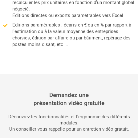
recalculer les prix unitaires en fonction d'un montant global
négocié.
Editions directes ou exports paramétrables vers Excel
Editions paramétrables : écarts en € ou en % par rapport à
l'estimation ou à la valeur moyenne des entreprises
choisies, édition par affaire ou par bâtiment, repérage des
postes moins disant, etc ...
Demandez une
présentation vidéo gratuite
Découvrez les fonctionnalités et l’ergonomie des différents
modules.
Un conseiller vous rappelle pour un entretien vidéo gratuit.