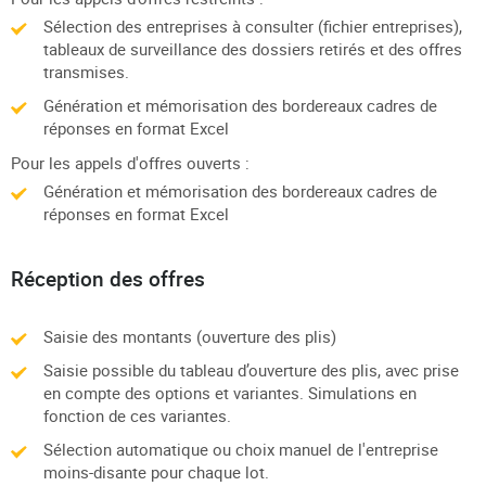
Sélection des entreprises à consulter (fichier entreprises),
tableaux de surveillance des dossiers retirés et des offres
transmises.
Génération et mémorisation des bordereaux cadres de
réponses en format Excel
Pour les appels d'offres ouverts :
Génération et mémorisation des bordereaux cadres de
réponses en format Excel
Réception des offres
Saisie des montants (ouverture des plis)
Saisie possible du tableau d’ouverture des plis, avec prise
en compte des options et variantes. Simulations en
fonction de ces variantes.
Sélection automatique ou choix manuel de l'entreprise
moins-disante pour chaque lot.