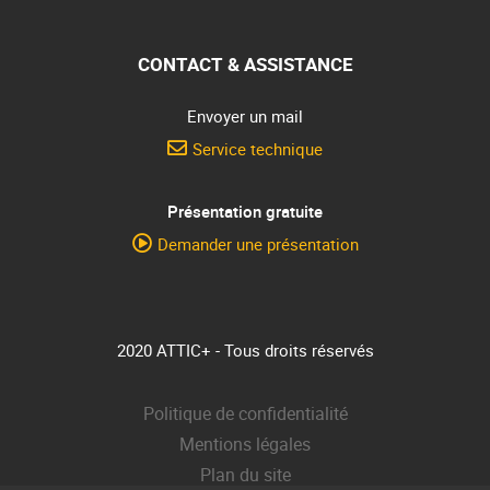
CONTACT & ASSISTANCE
Envoyer un mail
Service technique
Présentation gratuite
Demander une présentation
2020 ATTIC+ - Tous droits réservés
Politique de confidentialité
Mentions légales
Plan du site