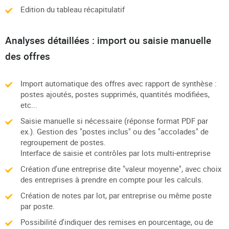
Edition du tableau récapitulatif
Analyses détaillées : import ou saisie manuelle
des offres
Import automatique des offres avec rapport de synthèse :
postes ajoutés, postes supprimés, quantités modifiées,
etc...
Saisie manuelle si nécessaire (réponse format PDF par
ex.). Gestion des "postes inclus" ou des "accolades" de
regroupement de postes.
Interface de saisie et contrôles par lots multi-entreprise
Création d'une entreprise dite "valeur moyenne", avec choix
des entreprises à prendre en compte pour les calculs.
Création de notes par lot, par entreprise ou même poste
par poste.
Possibilité d'indiquer des remises en pourcentage, ou de