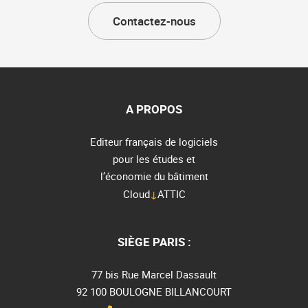
Contactez-nous
A PROPOS
Editeur français de logiciels
pour les études et
l’économie du bâtiment
Cloud
↓
ATTIC
SIÈGE PARIS :
77 bis Rue Marcel Dassault
92 100 BOULOGNE BILLANCOURT