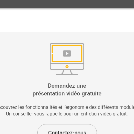
Demandez une
présentation vidéo gratuite
couvrez les fonctionnalités et l’ergonomie des différents modul
Un conseiller vous rappelle pour un entretien vidéo gratuit.
Contactez-nous