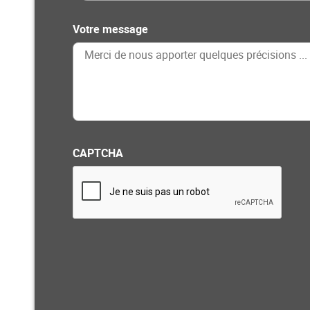
Votre message
CAPTCHA