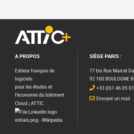
A PROPOS
SIÈGE PARIS :
Editeur français de
77 bis Rue Marcel Da
logiciels
92 100 BOULOGNE 
pour les études et
+33 (0)1 46 05 01
l’économie du bâtiment
Envoyer un mail
Cloud
↓
ATTIC