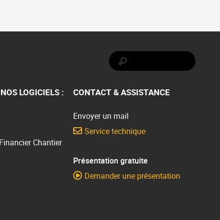
Rechercher :
NOS LOGICIELS :
CONTACT & ASSISTANCE
Envoyer un mail
Service technique
 Financier Chantier
Présentation gratuite
Demander une présentation