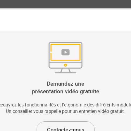
Demandez une
présentation vidéo gratuite
couvrez les fonctionnalités et l’ergonomie des différents modul
Un conseiller vous rappelle pour un entretien vidéo gratuit.
Contactez-nous