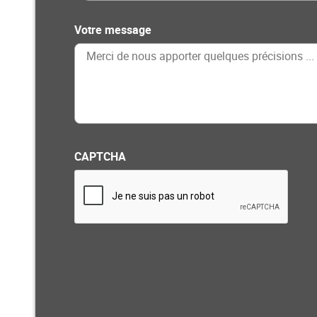
Votre message
CAPTCHA