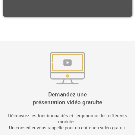
Demandez une
présentation vidéo gratuite
Découvrez les fonctionnalités et l’ergonomie des différents
modules.
Un conseiller vous rappelle pour un entretien vidéo gratuit.