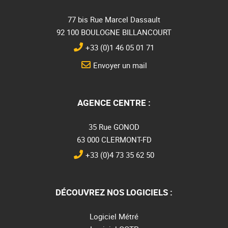
77 bis Rue Marcel Dassault
92 100 BOULOGNE BILLANCOURT
+33 (0)1 46 05 01 71
Envoyer un mail
AGENCE CENTRE :
35 Rue GONOD
63 000 CLERMONT-FD
+33 (0)4 73 35 62 50
DÉCOUVREZ NOS LOGICIELS :
Logiciel Métré