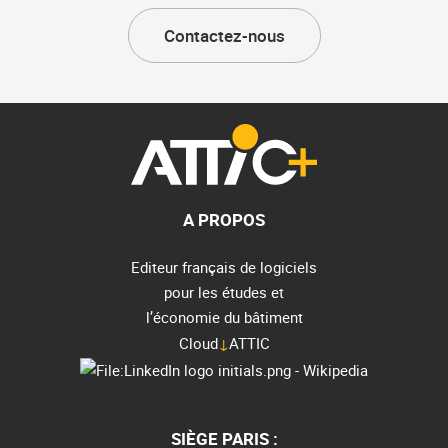
Contactez-nous
A PROPOS
Editeur français de logiciels
pour les études et
l’économie du bâtiment
Cloud
↓
ATTIC
SIÈGE PARIS :