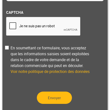
CAPTCHA
Privacy
En soumettant ce formulaire, vous acceptez
que les informations saisies soient exploitées
dans le cadre de votre demande et de la
relation commerciale qui peut en découler.
Voir notre politique de protection des données
Envoyer