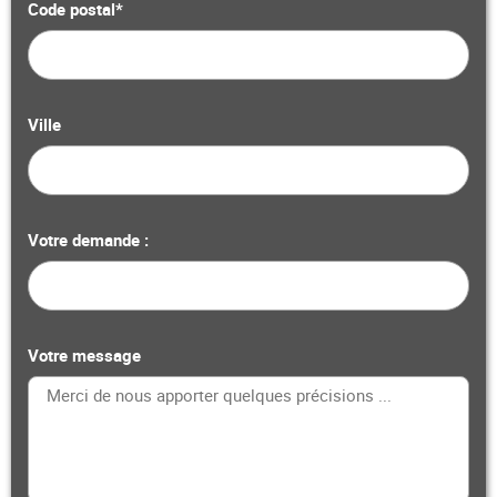
Code postal*
Ville
Votre demande :
Votre message