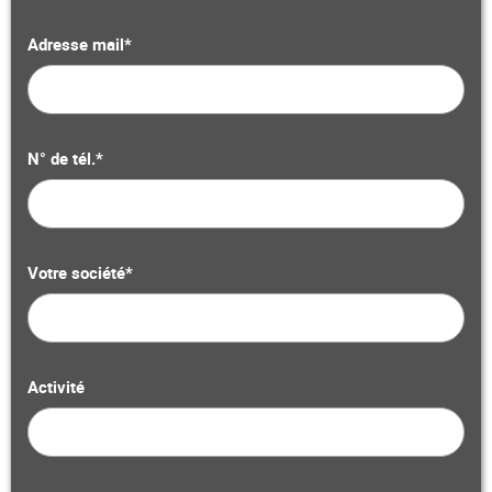
Adresse mail*
N° de tél.*
Votre société*
Activité