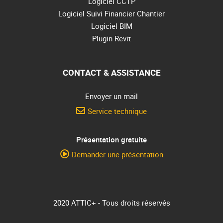
Logiciel CCTP
Logiciel Suivi Financier Chantier
Logiciel BIM
Plugin Revit
CONTACT & ASSISTANCE
Envoyer un mail
Service technique
Présentation gratuite
Demander une présentation
2020 ATTIC+ - Tous droits réservés