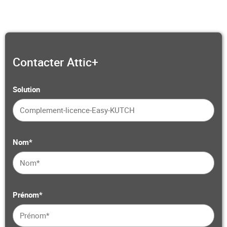
Contacter Attic+
Solution
Nom*
Prénom*