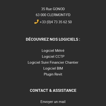
35 Rue GONOD
63 000 CLERMONT-FD
+33 (0)4 73 35 62 50
DÉCOUVREZ NOS LOGICIELS :
Logiciel Métré
Logiciel CCTP
Logiciel Suivi Financier Chantier
Logiciel BIM
Plugin Revit
CONTACT & ASSISTANCE
Envoyer un mail