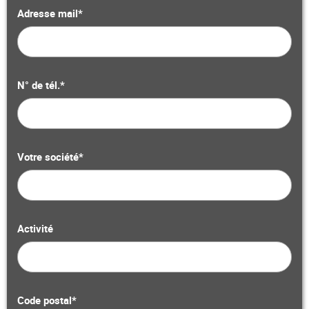
Adresse mail*
N° de tél.*
Votre société*
Activité
Code postal*