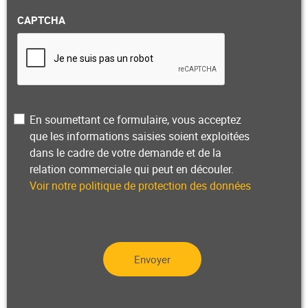
CAPTCHA
Privacy
En soumettant ce formulaire, vous acceptez
que les informations saisies soient exploitées
dans le cadre de votre demande et de la
relation commerciale qui peut en découler.
Voir notre politique de protection des données
Envoyer