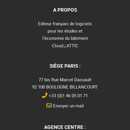
A PROPOS
Editeur français de logiciels
pour les études et
l’économie du bâtiment
Cloud
↓
ATTIC
SIÈGE PARIS :
77 bis Rue Marcel Dassault
92 100 BOULOGNE BILLANCOURT
+33 (0)1 46 05 01 71
Envoyer un mail
AGENCE CENTRE :