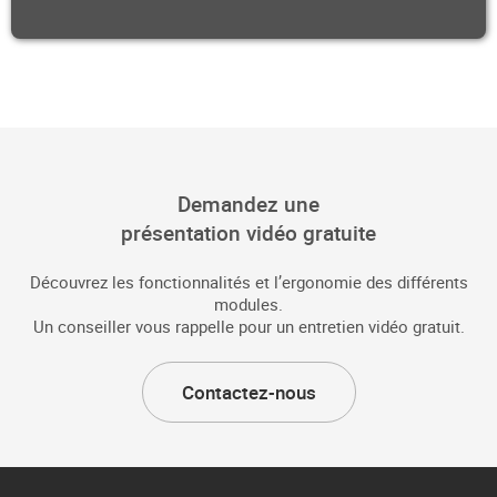
Demandez une
présentation vidéo gratuite
Découvrez les fonctionnalités et l’ergonomie des différents
modules.
Un conseiller vous rappelle pour un entretien vidéo gratuit.
Contactez-nous