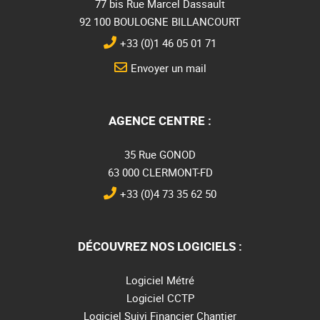
77 bis Rue Marcel Dassault
92 100 BOULOGNE BILLANCOURT
+33 (0)1 46 05 01 71
Envoyer un mail
AGENCE CENTRE :
35 Rue GONOD
63 000 CLERMONT-FD
+33 (0)4 73 35 62 50
DÉCOUVREZ NOS LOGICIELS :
Logiciel Métré
Logiciel CCTP
Logiciel Suivi Financier Chantier