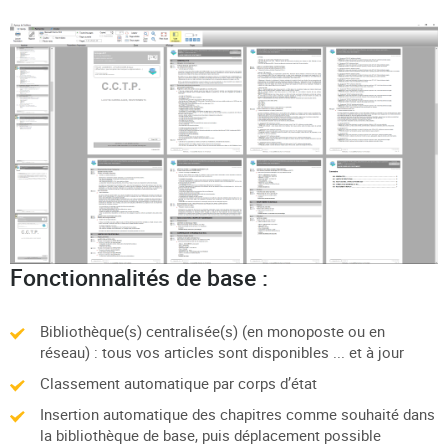
Fonctionnalités de base :
Bibliothèque(s) centralisée(s) (en monoposte ou en
réseau) : tous vos articles sont disponibles ... et à jour
Classement automatique par corps d’état
Insertion automatique des chapitres comme souhaité dans
la bibliothèque de base, puis déplacement possible