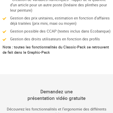
d’un article pour un autre poste (linéaire des plinthes pour
leur peinture)
Gestion des prix unitaires, estimation en fonction d'affaires
déjà traitées (prix mini, maxi ou moyen)
Gestion possible des CCAP (textes inclus dans Ecobanque)
Gestion des droits utilisateurs en fonction des profils
Nota : toutes les fonctionnalités du Classic-Pack se retrouvent
de fait dans le Graphic-Pack
Demandez une
présentation vidéo gratuite
Découvrez les fonctionnalités et l’ergonomie des différents