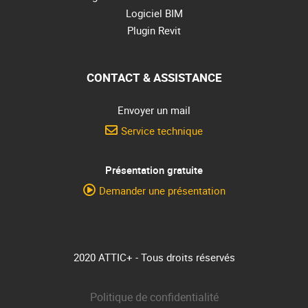
Logiciel BIM
Plugin Revit
CONTACT & ASSISTANCE
Envoyer un mail
Service technique
Présentation gratuite
Demander une présentation
2020 ATTIC+ - Tous droits réservés
Politique de confidentialité